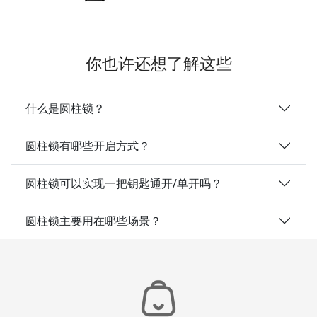
你也许还想了解这些
什么是圆柱锁？
圆柱锁有哪些开启方式？
圆柱锁可以实现一把钥匙通开/单开吗？
圆柱锁主要用在哪些场景？