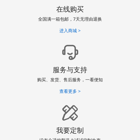
在线购买
全国满一箱包邮，7天无理由退换
进入商城 >
服务与支持
购买、发货、售后服务，一看便知
查看更多 >
我要定制