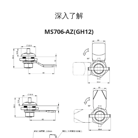
深入了解
MS706-AZ(GH12)