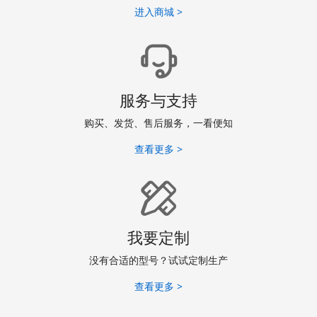
进入商城 >
服务与支持
购买、发货、售后服务，一看便知
查看更多 >
我要定制
没有合适的型号？试试定制生产
查看更多 >