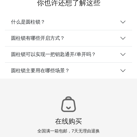
你也许还想了解这些
什么是圆柱锁？
圆柱锁有哪些开启方式？
圆柱锁可以实现一把钥匙通开/单开吗？
圆柱锁主要用在哪些场景？
在线购买
全国满一箱包邮，7天无理由退换